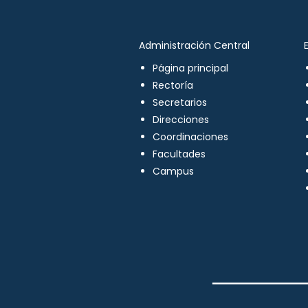
Administración Central
Página principal
Rectoría
Secretarios
Direcciones
Coordinaciones
Facultades
Campus