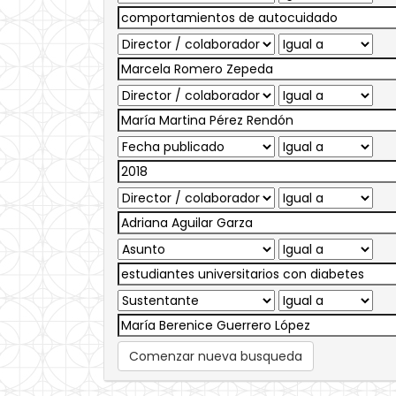
Comenzar nueva busqueda