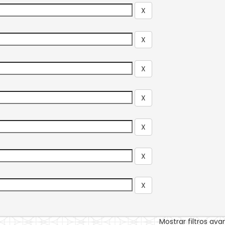
Mostrar filtros av