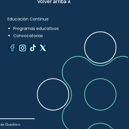
Volver arriba ∧
Educación Continua
Programas educativos
Convocatorias