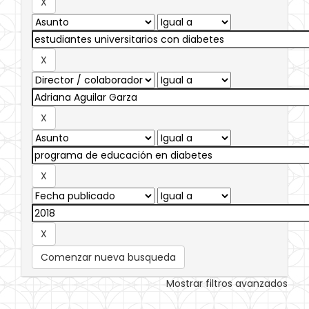
Comenzar nueva busqueda
Mostrar filtros avanzados