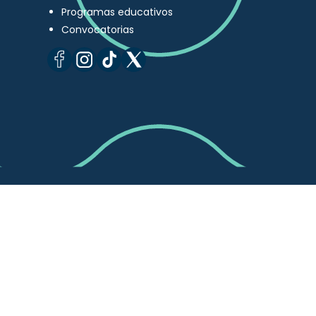
Programas educativos
Convocatorias