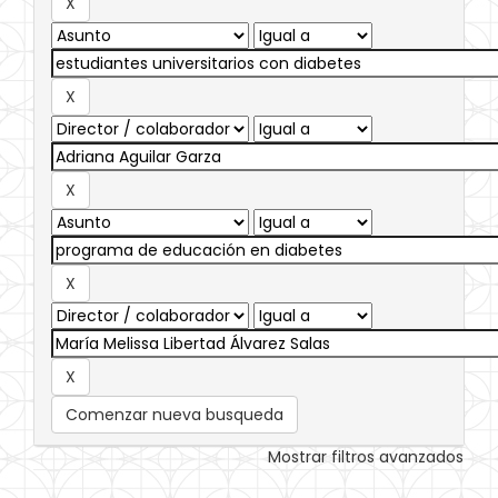
Comenzar nueva busqueda
Mostrar filtros avanzados