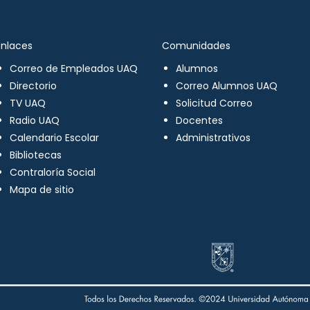
Enlaces
Comunidades
Correo de Empleados UAQ
Alumnos
Directorio
Correo Alumnos UAQ
TV UAQ
Solicitud Correo
Radio UAQ
Docentes
Calendario Escolar
Administrativos
Bibliotecas
Contraloría Social
Mapa de sitio