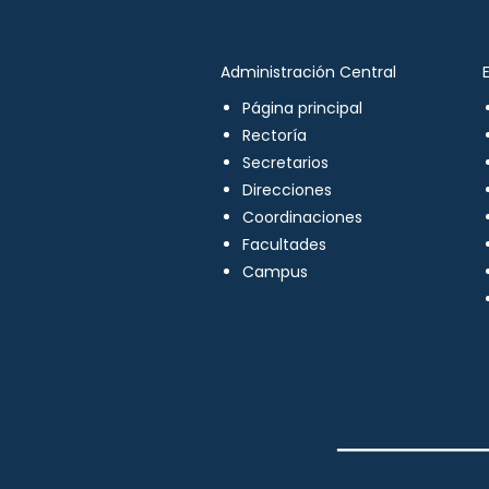
Administración Central
Página principal
Rectoría
Secretarios
Direcciones
Coordinaciones
Facultades
Campus