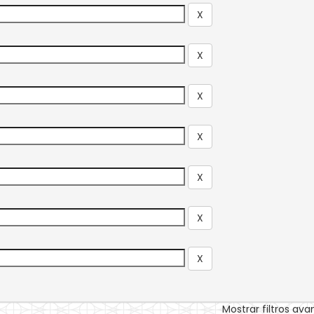
Mostrar filtros av