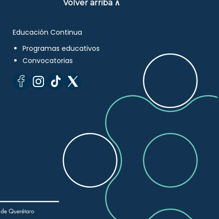
Volver arriba ∧
Educación Continua
Programas educativos
Convocatorias