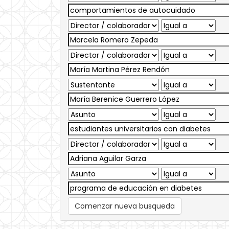
Comenzar nueva busqueda