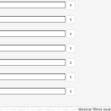
Mostrar filtros av