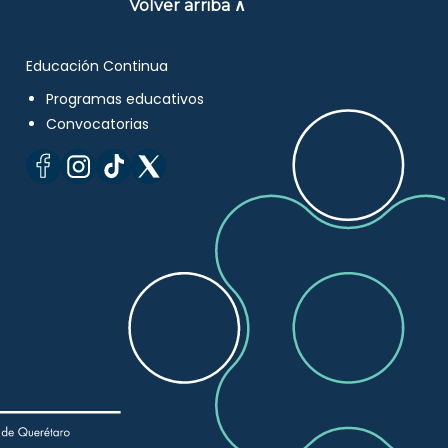
Volver arriba ∧
Educación Continua
Programas educativos
Convocatorias