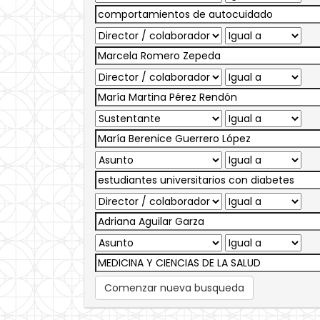
Comenzar nueva busqueda