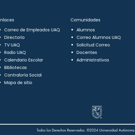
Enlaces
Comunidades
Correo de Empleados UAQ
Alumnos
Directorio
Correo Alumnos UAQ
TV UAQ
Solicitud Correo
Radio UAQ
Docentes
Calendario Escolar
Administrativos
Bibliotecas
Contraloría Social
Mapa de sitio