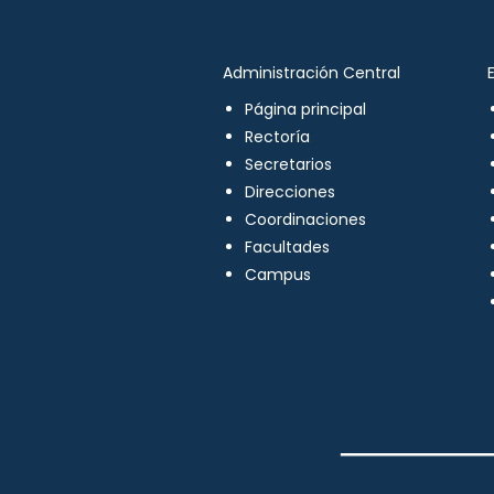
Administración Central
Página principal
Rectoría
Secretarios
Direcciones
Coordinaciones
Facultades
Campus