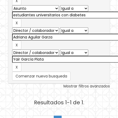
Comenzar nueva busqueda
Mostrar filtros avanzados
Resultados 1-1 de 1.