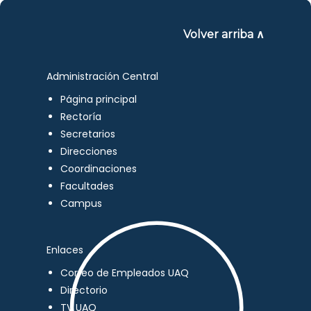
Volver arriba ∧
Administración Central
Página principal
Rectoría
Secretarios
Direcciones
Coordinaciones
Facultades
Campus
Enlaces
Correo de Empleados UAQ
Directorio
TV UAQ