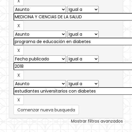
Comenzar nueva busqueda
Mostrar filtros avanzados