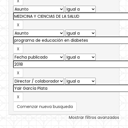
Comenzar nueva busqueda
Mostrar filtros avanzados