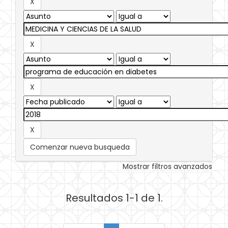
Comenzar nueva busqueda
Mostrar filtros avanzados
Resultados 1-1 de 1.