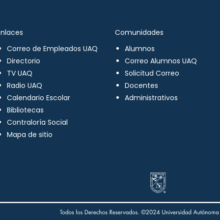
Enlaces
Comunidades
Correo de Empleados UAQ
Alumnos
Directorio
Correo Alumnos UAQ
TV UAQ
Solicitud Correo
Radio UAQ
Docentes
Calendario Escolar
Administrativos
Bibliotecas
Contraloría Social
Mapa de sitio