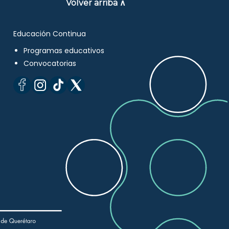
Volver arriba ∧
Educación Continua
Programas educativos
Convocatorias