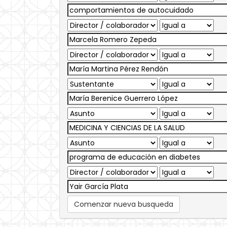
Comenzar nueva busqueda