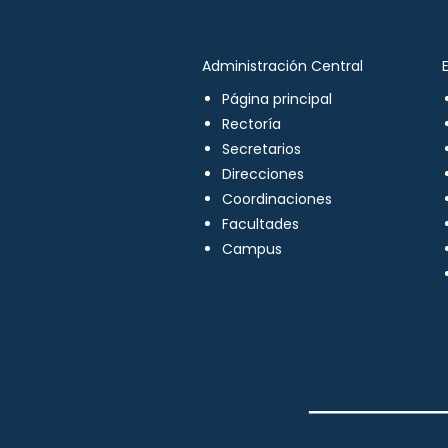
Administración Central
Página principal
Rectoría
Secretarios
Direcciones
Coordinaciones
Facultades
Campus