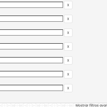
Mostrar filtros av