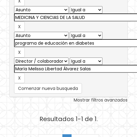
Comenzar nueva busqueda
Mostrar filtros avanzados
Resultados 1-1 de 1.