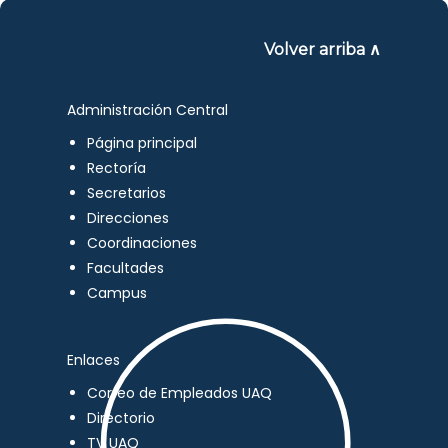
Volver arriba ∧
Administración Central
Página principal
Rectoría
Secretarios
Direcciones
Coordinaciones
Facultades
Campus
Enlaces
Correo de Empleados UAQ
Directorio
TV UAQ