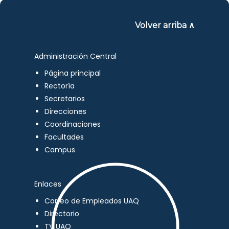
Volver arriba ∧
Administración Central
Página principal
Rectoría
Secretarios
Direcciones
Coordinaciones
Facultades
Campus
Enlaces
Correo de Empleados UAQ
Directorio
TV UAQ