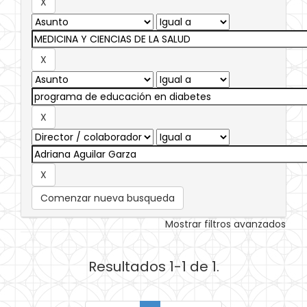
Comenzar nueva busqueda
Mostrar filtros avanzados
Resultados 1-1 de 1.