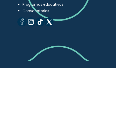
Programas educativos
Convocatorias