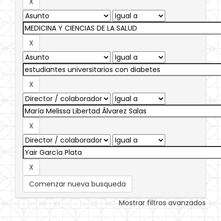
Comenzar nueva busqueda
Mostrar filtros avanzados