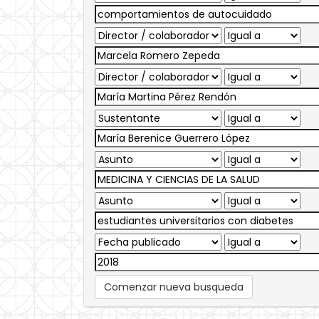
Comenzar nueva busqueda