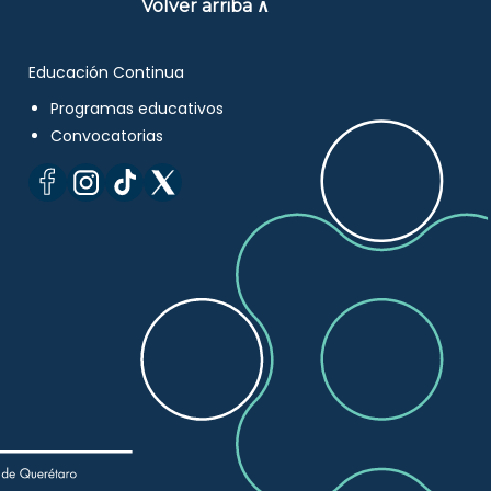
Volver arriba ∧
Educación Continua
Programas educativos
Convocatorias