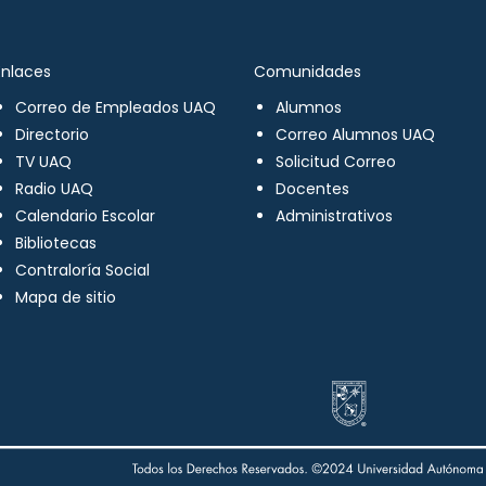
Enlaces
Comunidades
Correo de Empleados UAQ
Alumnos
Directorio
Correo Alumnos UAQ
TV UAQ
Solicitud Correo
Radio UAQ
Docentes
Calendario Escolar
Administrativos
Bibliotecas
Contraloría Social
Mapa de sitio