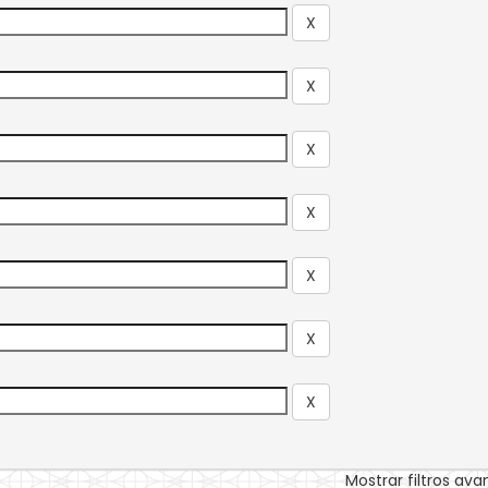
Mostrar filtros av