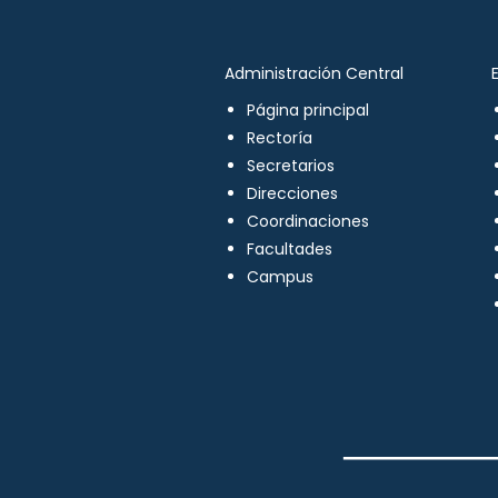
Administración Central
Página principal
Rectoría
Secretarios
Direcciones
Coordinaciones
Facultades
Campus