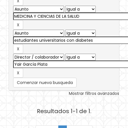
Comenzar nueva busqueda
Mostrar filtros avanzados
Resultados 1-1 de 1.