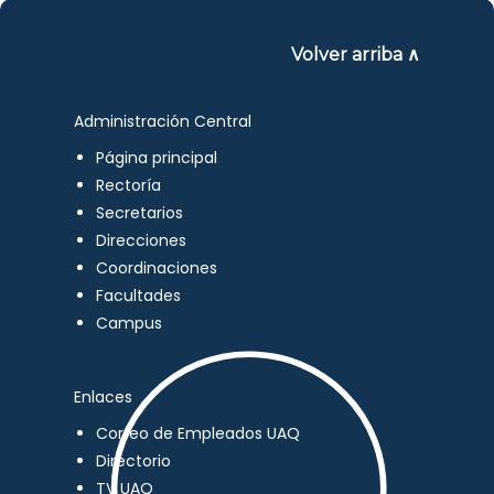
Volver arriba ∧
Administración Central
Página principal
Rectoría
Secretarios
Direcciones
Coordinaciones
Facultades
Campus
Enlaces
Correo de Empleados UAQ
Directorio
TV UAQ