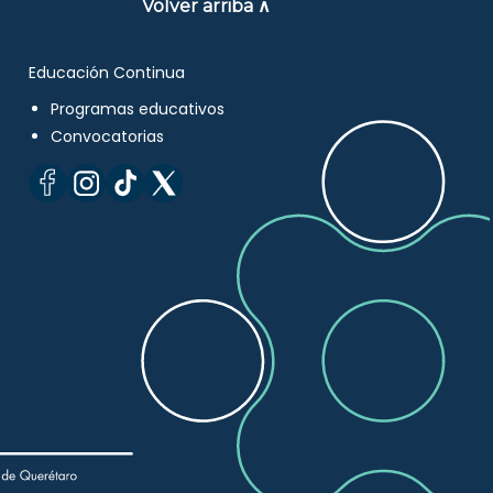
Volver arriba ∧
Educación Continua
Programas educativos
Convocatorias