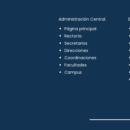
Administración Central
Página principal
Rectoría
Secretarios
Direcciones
Coordinaciones
Facultades
Campus