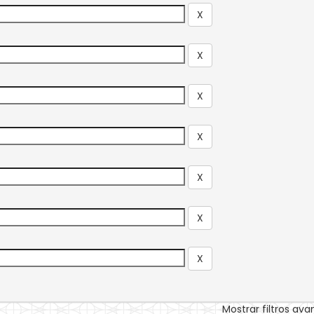
Mostrar filtros av