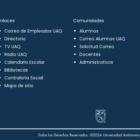
Enlaces
Comunidades
Correo de Empleados UAQ
Alumnos
Directorio
Correo Alumnos UAQ
TV UAQ
Solicitud Correo
Radio UAQ
Docentes
Calendario Escolar
Administrativos
Bibliotecas
Contraloría Social
Mapa de sitio