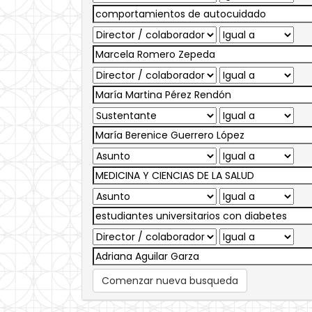
Comenzar nueva busqueda