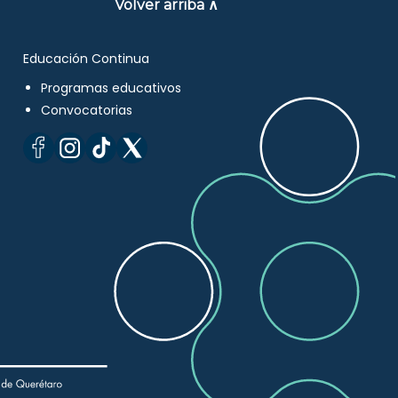
Volver arriba ∧
Educación Continua
Programas educativos
Convocatorias