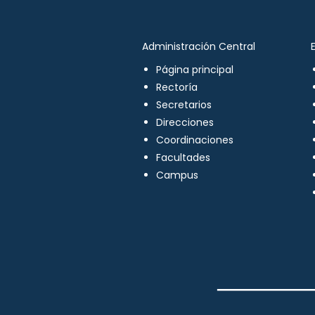
Administración Central
Página principal
Rectoría
Secretarios
Direcciones
Coordinaciones
Facultades
Campus