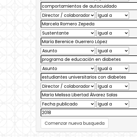
Comenzar nueva busqueda