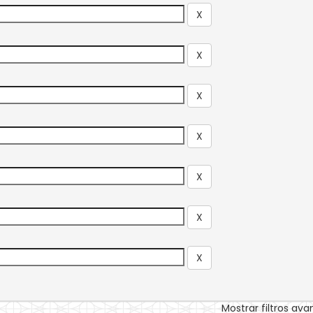
Mostrar filtros av