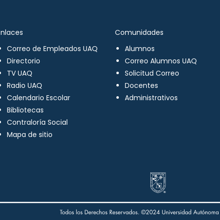
Enlaces
Comunidades
Correo de Empleados UAQ
Alumnos
Directorio
Correo Alumnos UAQ
TV UAQ
Solicitud Correo
Radio UAQ
Docentes
Calendario Escolar
Administrativos
Bibliotecas
Contraloría Social
Mapa de sitio