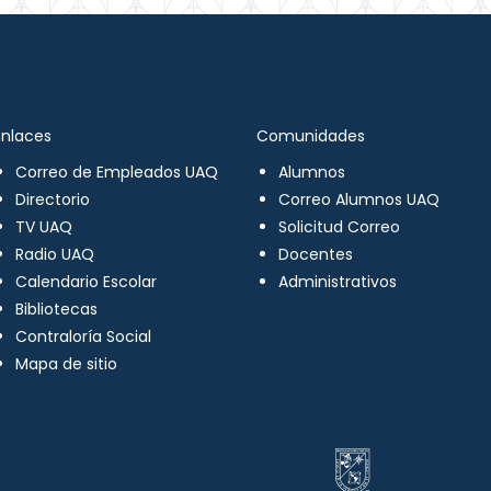
Enlaces
Comunidades
Correo de Empleados UAQ
Alumnos
Directorio
Correo Alumnos UAQ
TV UAQ
Solicitud Correo
Radio UAQ
Docentes
Calendario Escolar
Administrativos
Bibliotecas
Contraloría Social
Mapa de sitio