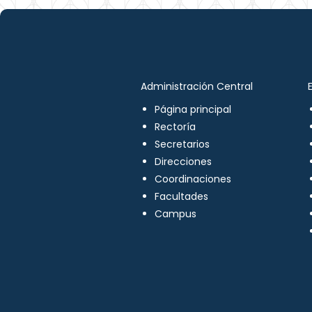
Administración Central
Página principal
Rectoría
Secretarios
Direcciones
Coordinaciones
Facultades
Campus