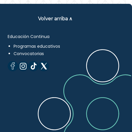
Volver arriba ∧
Educación Continua
Programas educativos
Convocatorias