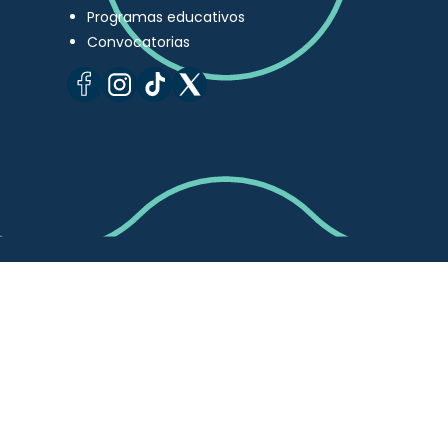
Programas educativos
Convocatorias