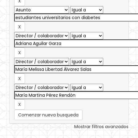
Comenzar nueva busqueda
Mostrar filtros avanzados