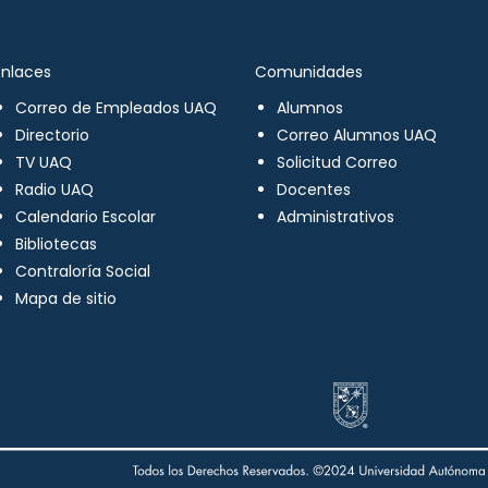
Enlaces
Comunidades
Correo de Empleados UAQ
Alumnos
Directorio
Correo Alumnos UAQ
TV UAQ
Solicitud Correo
Radio UAQ
Docentes
Calendario Escolar
Administrativos
Bibliotecas
Contraloría Social
Mapa de sitio