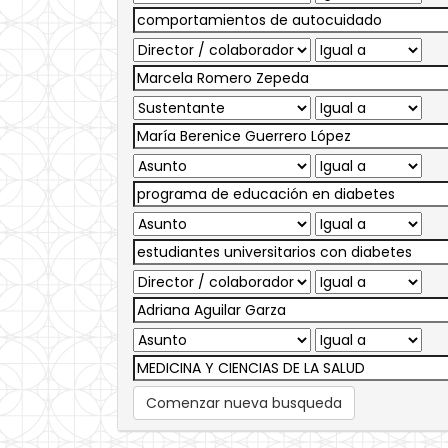
Comenzar nueva busqueda