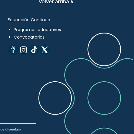
Volver arriba ∧
Educación Continua
Programas educativos
Convocatorias