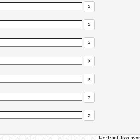
Mostrar filtros av