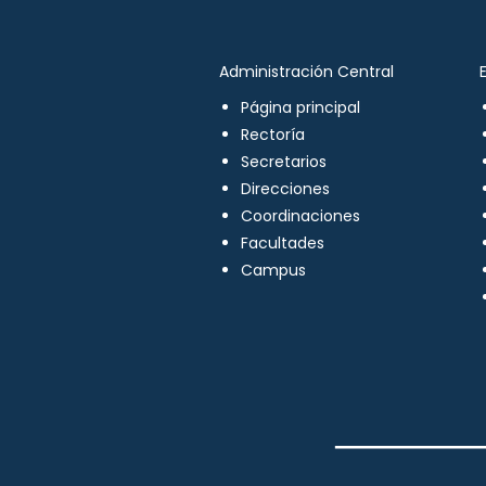
Administración Central
Página principal
Rectoría
Secretarios
Direcciones
Coordinaciones
Facultades
Campus