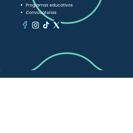
Programas educativos
Convocatorias