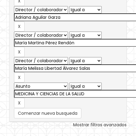
Comenzar nueva busqueda
Mostrar filtros avanzados