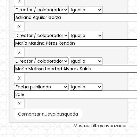
Comenzar nueva busqueda
Mostrar filtros avanzados