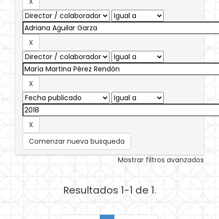
Comenzar nueva busqueda
Mostrar filtros avanzados
Resultados 1-1 de 1.