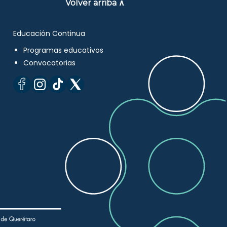
Volver arriba ∧
Educación Continua
Programas educativos
Convocatorias