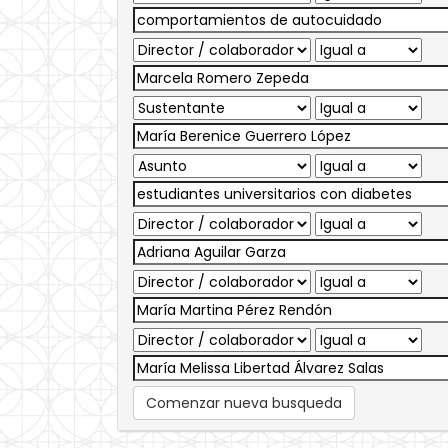
Comenzar nueva busqueda