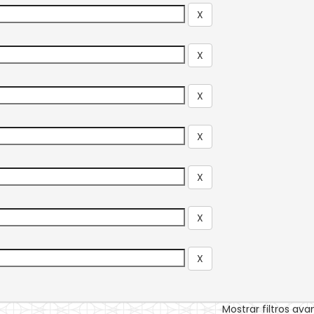
Mostrar filtros av