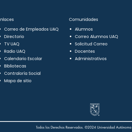
Enlaces
Comunidades
Correo de Empleados UAQ
Alumnos
Directorio
Correo Alumnos UAQ
TV UAQ
Solicitud Correo
Radio UAQ
Docentes
Calendario Escolar
Administrativos
Bibliotecas
Contraloría Social
Mapa de sitio