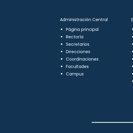
Administración Central
Página principal
Rectoría
Secretarios
Direcciones
Coordinaciones
Facultades
Campus