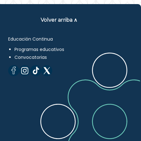
Volver arriba ∧
Educación Continua
Programas educativos
Convocatorias