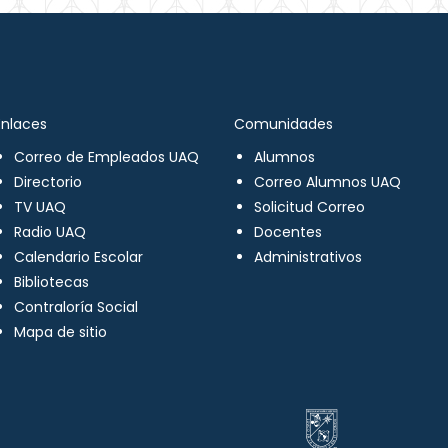
Enlaces
Comunidades
Correo de Empleados UAQ
Alumnos
Directorio
Correo Alumnos UAQ
TV UAQ
Solicitud Correo
Radio UAQ
Docentes
Calendario Escolar
Administrativos
Bibliotecas
Contraloría Social
Mapa de sitio