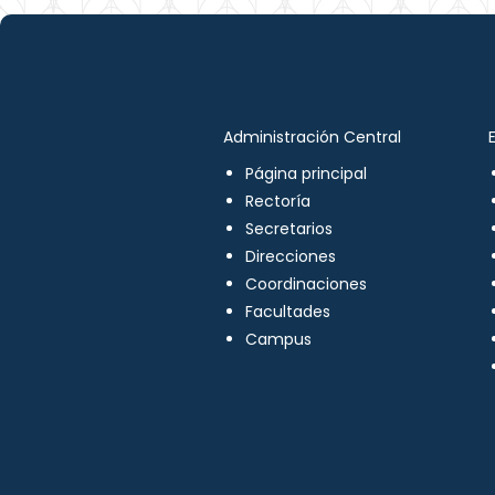
Administración Central
Página principal
Rectoría
Secretarios
Direcciones
Coordinaciones
Facultades
Campus