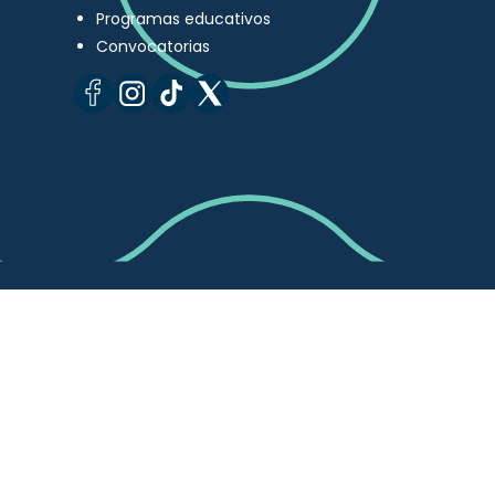
Programas educativos
Convocatorias