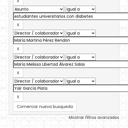
Comenzar nueva busqueda
Mostrar filtros avanzados