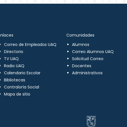
Enlaces
Comunidades
Correo de Empleados UAQ
Alumnos
Directorio
Correo Alumnos UAQ
TV UAQ
Solicitud Correo
Radio UAQ
Docentes
Calendario Escolar
Administrativos
Bibliotecas
Contraloría Social
Mapa de sitio