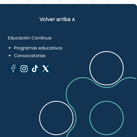
Volver arriba ∧
Educación Continua
Programas educativos
Convocatorias