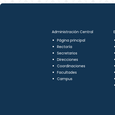
Administración Central
Página principal
Rectoría
Secretarios
Direcciones
Coordinaciones
Facultades
Campus