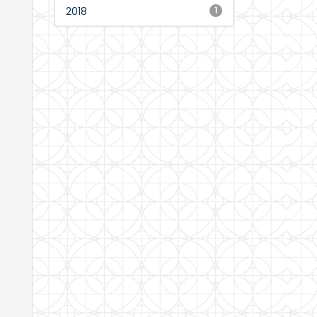
2018
1