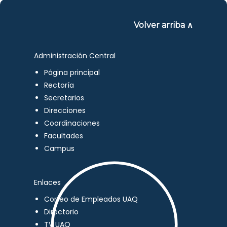
Volver arriba ∧
Administración Central
Página principal
Rectoría
Secretarios
Direcciones
Coordinaciones
Facultades
Campus
Enlaces
Correo de Empleados UAQ
Directorio
TV UAQ