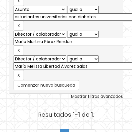
Comenzar nueva busqueda
Mostrar filtros avanzados
Resultados 1-1 de 1.