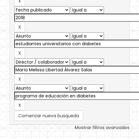
Comenzar nueva busqueda
Mostrar filtros avanzados