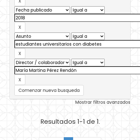
Comenzar nueva busqueda
Mostrar filtros avanzados
Resultados 1-1 de 1.