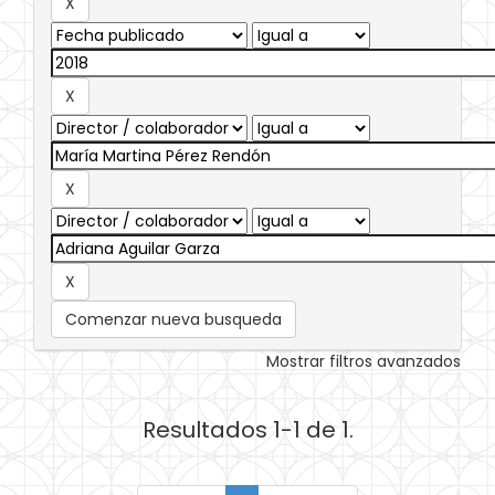
Comenzar nueva busqueda
Mostrar filtros avanzados
Resultados 1-1 de 1.