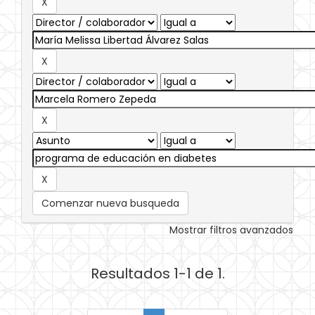
Comenzar nueva busqueda
Mostrar filtros avanzados
Resultados 1-1 de 1.