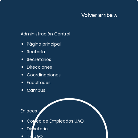
Volver arriba ∧
Administración Central
Página principal
Rectoría
Secretarios
Direcciones
Coordinaciones
Facultades
Campus
Enlaces
Correo de Empleados UAQ
Directorio
TV UAQ