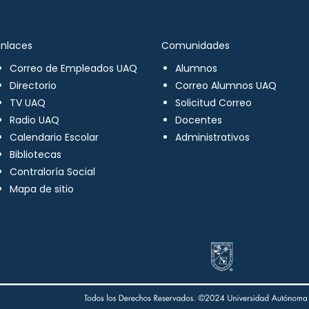
Enlaces
Comunidades
Correo de Empleados UAQ
Alumnos
Directorio
Correo Alumnos UAQ
TV UAQ
Solicitud Correo
Radio UAQ
Docentes
Calendario Escolar
Administrativos
Bibliotecas
Contraloría Social
Mapa de sitio