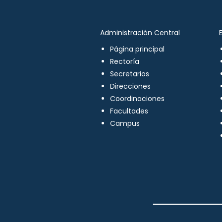
Administración Central
Página principal
Rectoría
Secretarios
Direcciones
Coordinaciones
Facultades
Campus