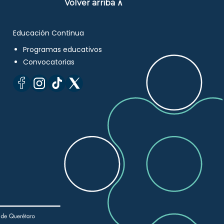
Volver arriba ∧
Educación Continua
Programas educativos
Convocatorias