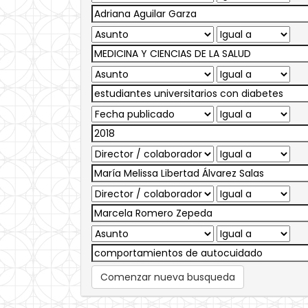
Comenzar nueva busqueda