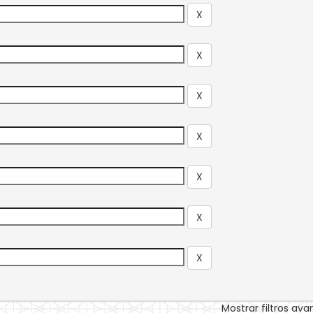
Mostrar filtros av