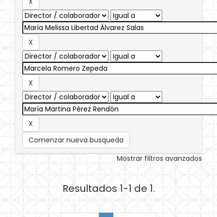
Comenzar nueva busqueda
Mostrar filtros avanzados
Resultados 1-1 de 1.