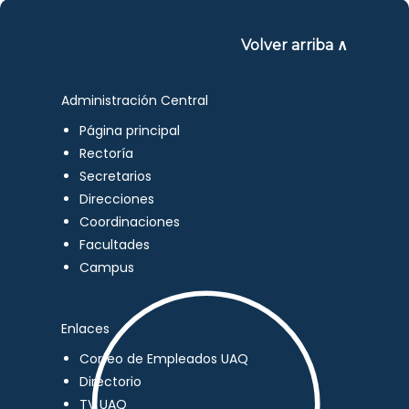
Volver arriba ∧
Administración Central
Página principal
Rectoría
Secretarios
Direcciones
Coordinaciones
Facultades
Campus
Enlaces
Correo de Empleados UAQ
Directorio
TV UAQ