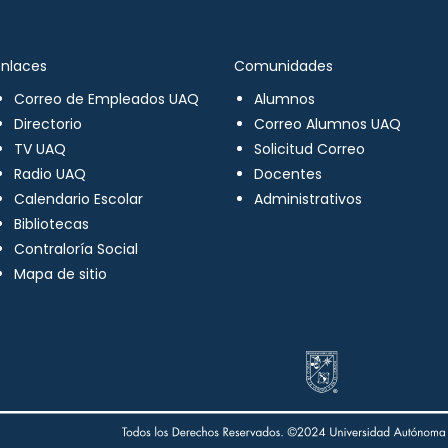
Enlaces
Comunidades
Correo de Empleados UAQ
Alumnos
Directorio
Correo Alumnos UAQ
TV UAQ
Solicitud Correo
Radio UAQ
Docentes
Calendario Escolar
Administrativos
Bibliotecas
Contraloría Social
Mapa de sitio