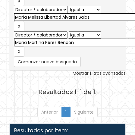
Comenzar nueva busqueda
Mostrar filtros avanzados
Resultados 1-1 de 1.
Anterior
1
Siguiente
Resultados por ítem: