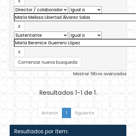
Comenzar nueva busqueda
Mostrar filtros avanzados
Resultados 1-1 de 1.
Anterior
1
Siguiente
Resultados por ítem: