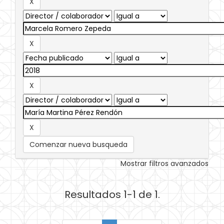
Comenzar nueva busqueda
Mostrar filtros avanzados
Resultados 1-1 de 1.