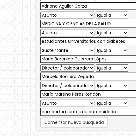
Comenzar nueva busqueda