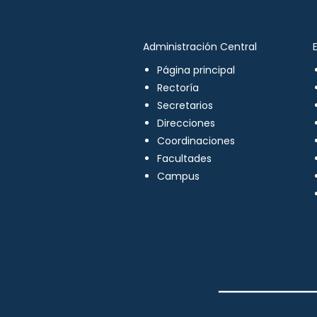
Administración Central
Página principal
Rectoría
Secretarios
Direcciones
Coordinaciones
Facultades
Campus