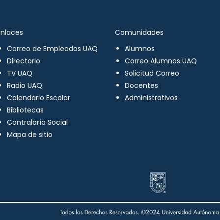
Enlaces
Comunidades
Correo de Empleados UAQ
Alumnos
Directorio
Correo Alumnos UAQ
TV UAQ
Solicitud Correo
Radio UAQ
Docentes
Calendario Escolar
Administrativos
Bibliotecas
Contraloría Social
Mapa de sitio