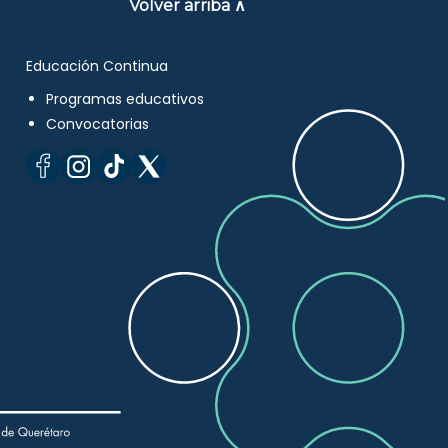
Volver arriba ∧
Educación Continua
Programas educativos
Convocatorias