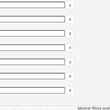
Mostrar filtros av