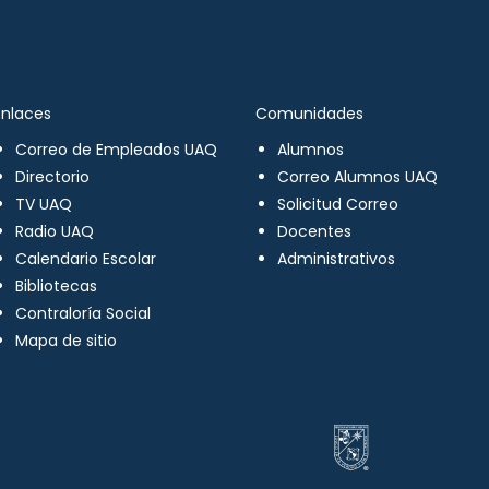
Enlaces
Comunidades
Correo de Empleados UAQ
Alumnos
Directorio
Correo Alumnos UAQ
TV UAQ
Solicitud Correo
Radio UAQ
Docentes
Calendario Escolar
Administrativos
Bibliotecas
Contraloría Social
Mapa de sitio