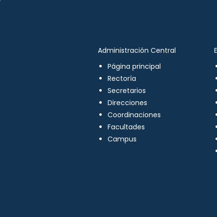
Administración Central
Página principal
Rectoría
Secretarios
Direcciones
Coordinaciones
Facultades
Campus