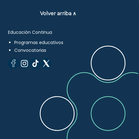
Volver arriba ∧
Educación Continua
Programas educativos
Convocatorias