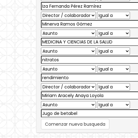
Comenzar nueva busqueda