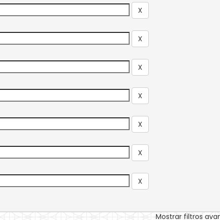
Mostrar filtros av