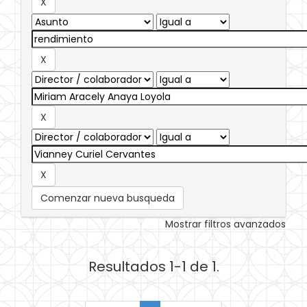
Comenzar nueva busqueda
Mostrar filtros avanzados
Resultados 1-1 de 1.