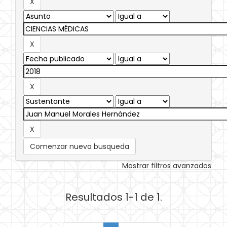
Comenzar nueva busqueda
Mostrar filtros avanzados
Resultados 1-1 de 1.