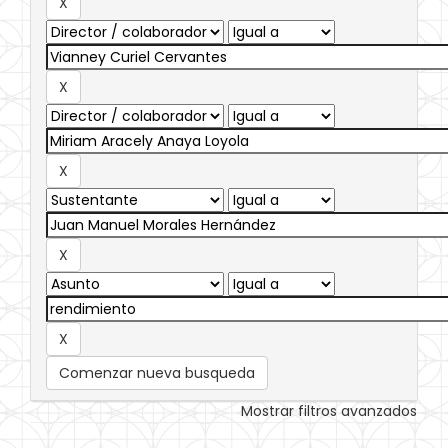
Comenzar nueva busqueda
Mostrar filtros avanzados