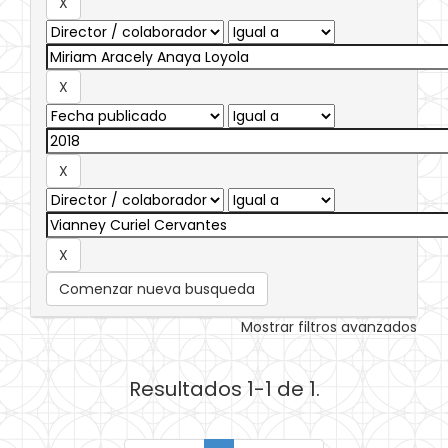
Comenzar nueva busqueda
Mostrar filtros avanzados
Resultados 1-1 de 1.