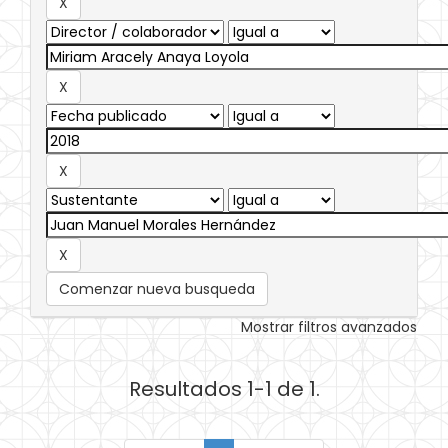
Comenzar nueva busqueda
Mostrar filtros avanzados
Resultados 1-1 de 1.