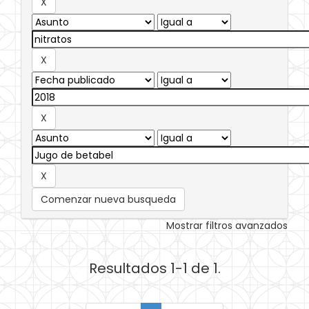
Comenzar nueva busqueda
Mostrar filtros avanzados
Resultados 1-1 de 1.