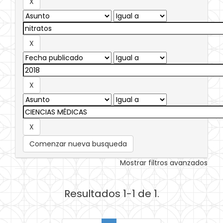
Comenzar nueva busqueda
Mostrar filtros avanzados
Resultados 1-1 de 1.