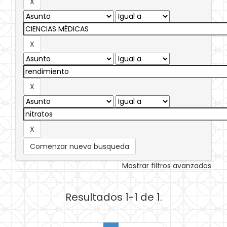
Comenzar nueva busqueda
Mostrar filtros avanzados
Resultados 1-1 de 1.