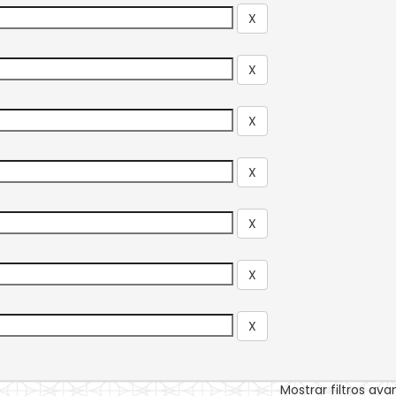
Mostrar filtros av