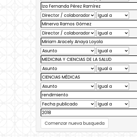
Comenzar nueva busqueda